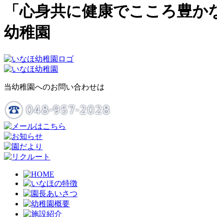
「心身共に健康でこころ豊か
幼稚園
当幼稚園へのお問い合わせは