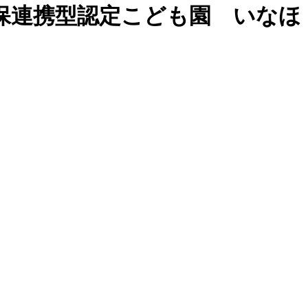
保連携型認定こども園 いなほ