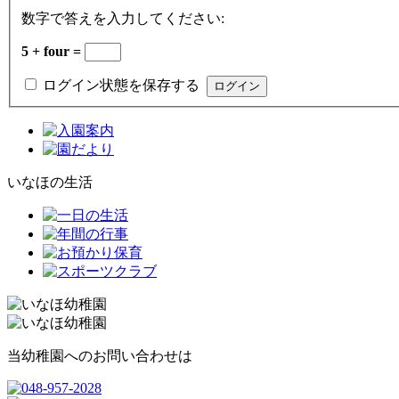
数字で答えを入力してください:
5 + four =
ログイン状態を保存する
いなほの生活
当幼稚園へのお問い合わせは