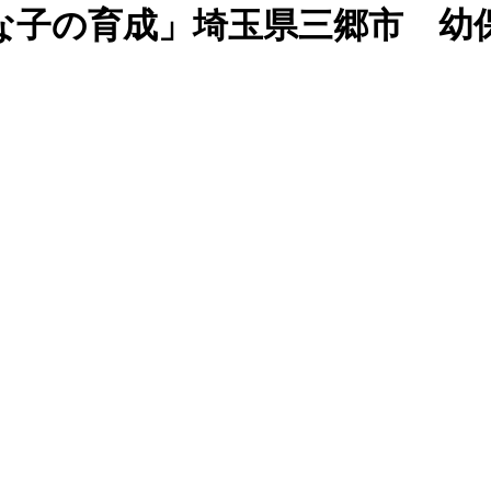
な子の育成」埼玉県三郷市 幼