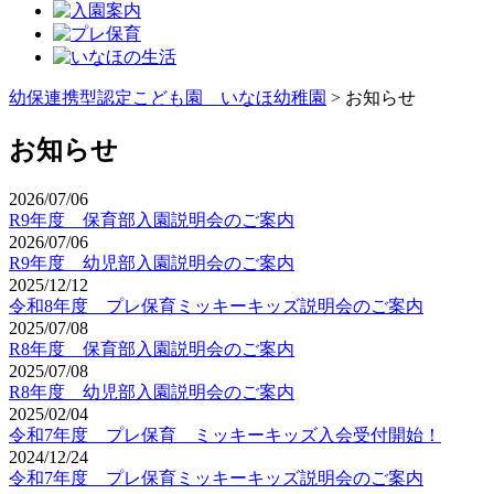
幼保連携型認定こども園 いなほ幼稚園
>
お知らせ
お知らせ
2026/07/06
R9年度 保育部入園説明会のご案内
2026/07/06
R9年度 幼児部入園説明会のご案内
2025/12/12
令和8年度 プレ保育ミッキーキッズ説明会のご案内
2025/07/08
R8年度 保育部入園説明会のご案内
2025/07/08
R8年度 幼児部入園説明会のご案内
2025/02/04
令和7年度 プレ保育 ミッキーキッズ入会受付開始！
2024/12/24
令和7年度 プレ保育ミッキーキッズ説明会のご案内