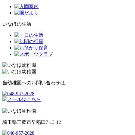
いなほの生活
当幼稚園へのお問い合わせは
埼玉県三郷市早稲田7-13-12