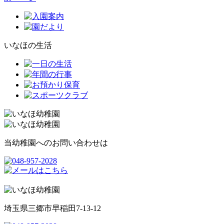
いなほの生活
当幼稚園へのお問い合わせは
埼玉県三郷市早稲田7-13-12