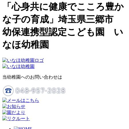
「心身共に健康でこころ豊か
な子の育成」埼玉県三郷市
幼保連携型認定こども園 い
なほ幼稚園
当幼稚園へのお問い合わせは