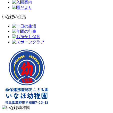
いなほの生活