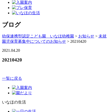
ブログ
幼保連携型認定こども園 いなほ幼稚園
>
お知らせ
>
未就
園児保育募集中についてのお知らせ
>
20210420
2021.04.20
20210420
一覧に戻る
いなほの生活