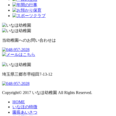
当幼稚園へのお問い合わせは
埼玉県三郷市早稲田7-13-12
Copyright© 2017 いなほ幼稚園 All Rights Reserved.
HOME
いなほの特徴
園長あいさつ