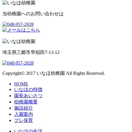
当幼稚園へのお問い合わせは
埼玉県三郷市早稲田7-13-12
Copyright© 2017 いなほ幼稚園 All Rights Reserved.
HOME
いなほの特徴
園長あいさつ
幼稚園概要
施設紹介
入園案内
プレ保育
いなほの生活