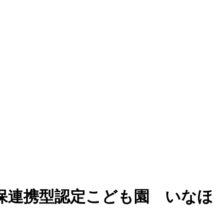
保連携型認定こども園 いなほ