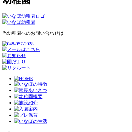
幼稚園
当幼稚園へのお問い合わせは