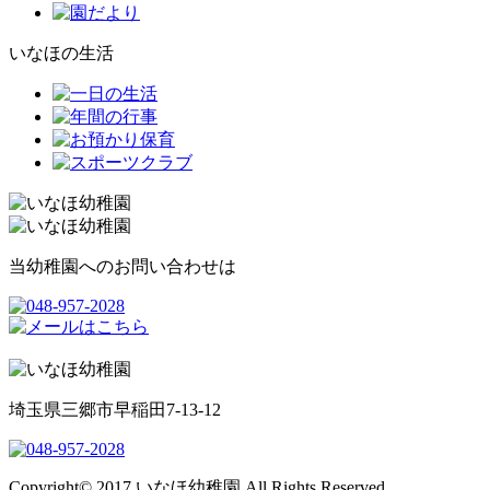
いなほの生活
当幼稚園へのお問い合わせは
埼玉県三郷市早稲田7-13-12
Copyright© 2017 いなほ幼稚園 All Rights Reserved.