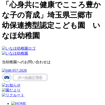
「心身共に健康でこころ豊か
な子の育成」埼玉県三郷市
幼保連携型認定こども園 い
なほ幼稚園
当幼稚園へのお問い合わせは